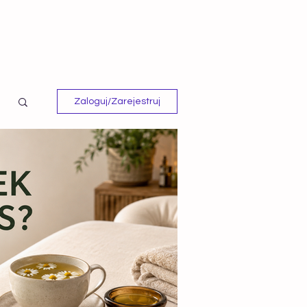
Zaloguj/Zarejestruj