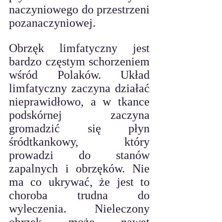
naczyniowego do przestrzeni 
pozanaczyniowej.
Obrzęk limfatyczny jest 
bardzo częstym schorzeniem 
wśród Polaków. Układ 
limfatyczny zaczyna działać 
nieprawidłowo, a w tkance 
podskórnej zaczyna 
gromadzić się płyn 
śródtkankowy, który 
prowadzi do stanów 
zapalnych i obrzęków. Nie 
ma co ukrywać, że jest to 
choroba trudna do 
wyleczenia. Nieleczony 