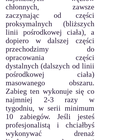
chłonnych, zawsze 
zaczynając od części 
proksymalnych (bliższych 
linii pośrodkowej ciała), a 
dopiero w dalszej części 
przechodzimy do 
opracowania części 
dystalnych (dalszych od linii 
pośrodkowej ciała) 
masowanego obszaru. 
Zabieg ten wykonuje się co 
najmniej 2-3 razy w 
tygodniu, w serii minimum 
10 zabiegów. Jeśli jesteś 
profesjonalistą i chciałbyś 
wykonywać drenaż 