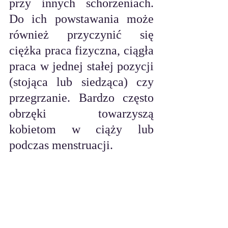
przy innych schorzeniach. 
Do ich powstawania może 
również przyczynić się 
ciężka praca fizyczna, ciągła 
praca w jednej stałej pozycji 
(stojąca lub siedząca) czy 
przegrzanie. Bardzo często 
obrzęki towarzyszą 
kobietom w ciąży lub 
podczas menstruacji.