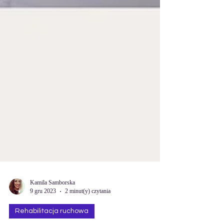
Kamila Samborska