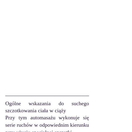
Ogólne wskazania do suchego 
szczotkowania ciała w ciąży 
Przy tym automasażu wykonuje się 
serie ruchów w odpowiednim kierunku 