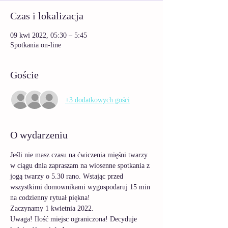
Czas i lokalizacja
09 kwi 2022, 05:30 – 5:45
Spotkania on-line
Goście
+3 dodatkowych gości
O wydarzeniu
Jeśli nie masz czasu na ćwiczenia mięśni twarzy 
w ciągu dnia zapraszam na wiosenne spotkania z 
jogą twarzy o 5.30 rano. Wstając przed 
wszystkimi domownikami wygospodaruj 15 min 
na codzienny rytuał piękna! 
Zaczynamy 1 kwietnia 2022. 
Uwaga! Ilość miejsc ograniczona! Decyduje 