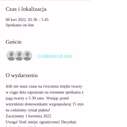
Czas i lokalizacja
08 kwi 2022, 05:30 – 5:45
Spotkania on-line
Goście
+3 dodatkowych gości
O wydarzeniu
Jeśli nie masz czasu na ćwiczenia mięśni twarzy 
w ciągu dnia zapraszam na wiosenne spotkania z 
jogą twarzy o 5.30 rano. Wstając przed 
wszystkimi domownikami wygospodaruj 15 min 
na codzienny rytuał piękna! 
Zaczynamy 1 kwietnia 2022. 
Uwaga! Ilość miejsc ograniczona! Decyduje 