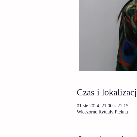
Czas i lokalizacj
01 sie 2024, 21:00 – 21:15
Wieczorne Rytuały Piękna