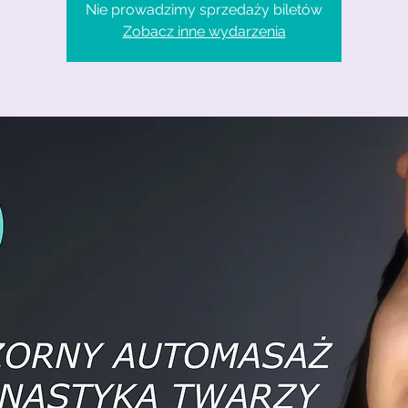
Nie prowadzimy sprzedaży biletów
Zobacz inne wydarzenia