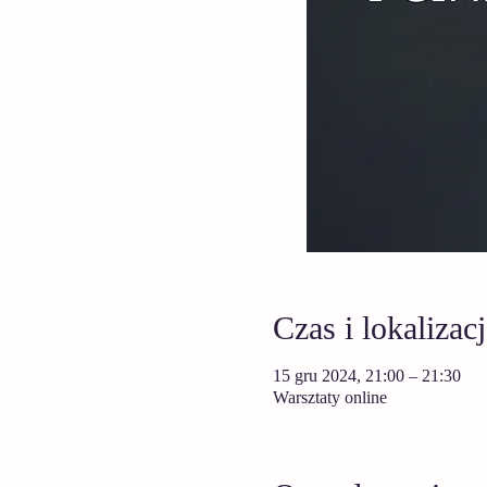
Czas i lokalizacj
15 gru 2024, 21:00 – 21:30
Warsztaty online