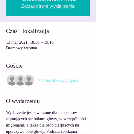
Zobacz inne wydarzenia
Czas i lokalizacja
13 mar 2021, 18:30 – 19:10
Darmowy webinar
Goście
+47 dodatkowych gości
O wydarzeniu
Wydarzenie jest stworzone dla terapeutów 
zajmujących się bólami głowy, w szczególności 
migrenami, a także dla osób cierpiących na 
uporczywe bóle głowy. Podczas spotkania 