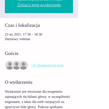
Zobacz inne wydarzenia
Czas i lokalizacja
23 sty 2021, 17:30 – 18:30
Darmowy webinar
Goście
+47 dodatkowych gości
O wydarzeniu
Wydarzenie jest stworzone dla terapeutów 
zajmujących się bólami głowy, w szczególności 
migrenami, a także dla osób cierpiących na 
uporczywe bóle głowy. Podczas spotkania 