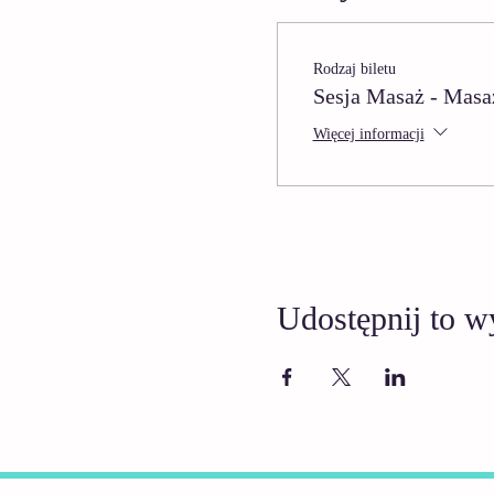
Rodzaj biletu
Sesja Masaż - Masa
Więcej informacji
Udostępnij to w