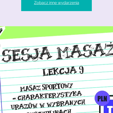
Zobacz inne wydarzenia