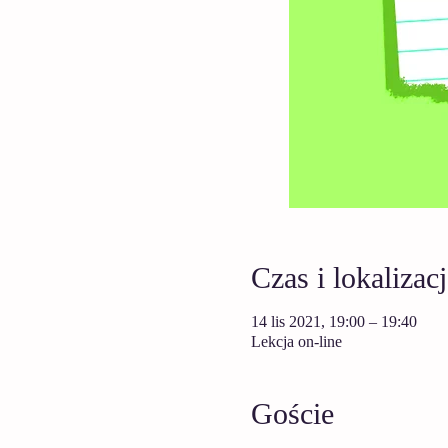
Czas i lokalizacj
14 lis 2021, 19:00 – 19:40
Lekcja on-line
Goście