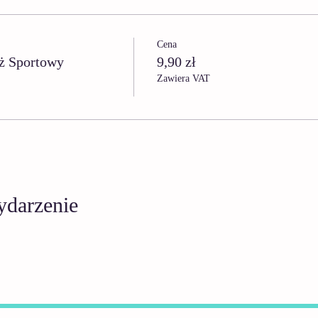
Cena
ż Sportowy
9,90 zł
Zawiera VAT
ydarzenie