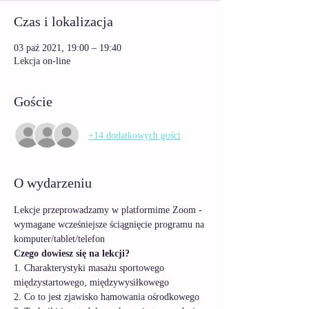
Czas i lokalizacja
03 paź 2021, 19:00 – 19:40
Lekcja on-line
Goście
+14 dodatkowych gości
O wydarzeniu
Lekcje przeprowadzamy w platformime Zoom - 
wymagane wcześniejsze ściągnięcie programu na 
komputer/tablet/telefon
Czego dowiesz się na lekcji?
1. Charakterystyki masażu sportowego 
międzystartowego, międzywysiłkowego
2. Co to jest zjawisko hamowania ośrodkowego