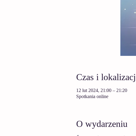
Czas i lokalizacj
12 lut 2024, 21:00 – 21:20
Spotkania online
O wydarzeniu