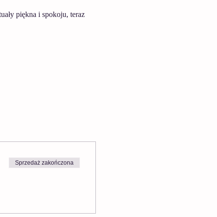
ły piękna i spokoju, teraz 
Sprzedaż zakończona