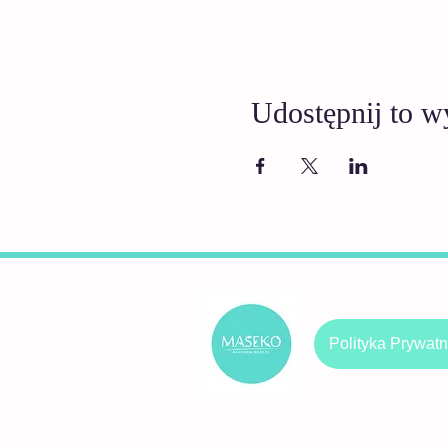
Udostępnij to w
Polityka Prywatn