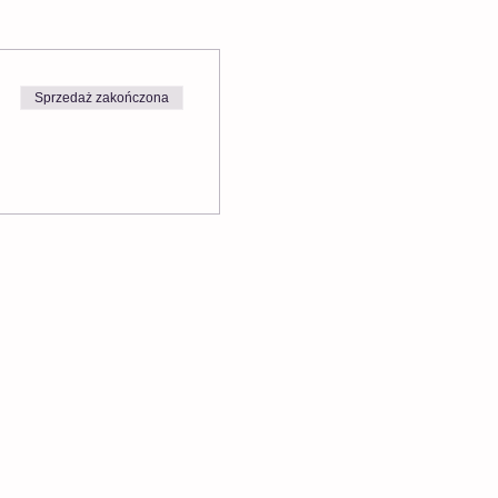
Sprzedaż zakończona