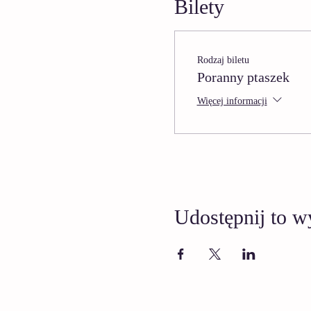
Bilety
Rodzaj biletu
Poranny ptaszek
Więcej informacji
Udostępnij to w