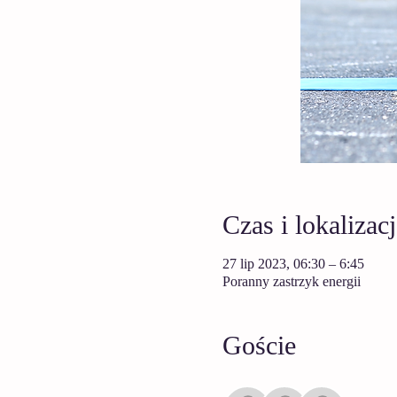
Czas i lokalizacj
27 lip 2023, 06:30 – 6:45
Poranny zastrzyk energii
Goście