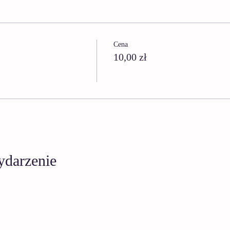
Cena
10,00 zł
ydarzenie