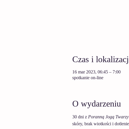
Czas i lokalizacj
16 mar 2023, 06:45 – 7:00
spotkanie on-line
O wydarzeniu
30 dni z 
Poranną Jogą Twarzy
skóry, brak wiotkości i dotlen