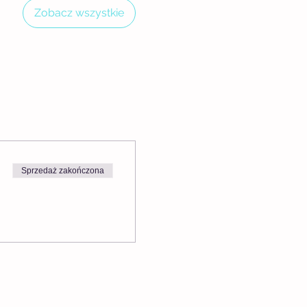
Zobacz wszystkie
Sprzedaż zakończona