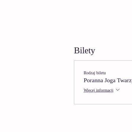
Bilety
Rodzaj biletu
Poranna Joga Twarz
Więcej informacji