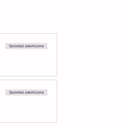
Sprzedaż zakończona
Sprzedaż zakończona