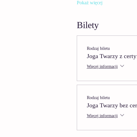
Pokaż więcej
Bilety
Rodzaj biletu
Joga Twarzy z certy
Więcej informacji
Rodzaj biletu
Joga Twarzy bez cer
Więcej informacji