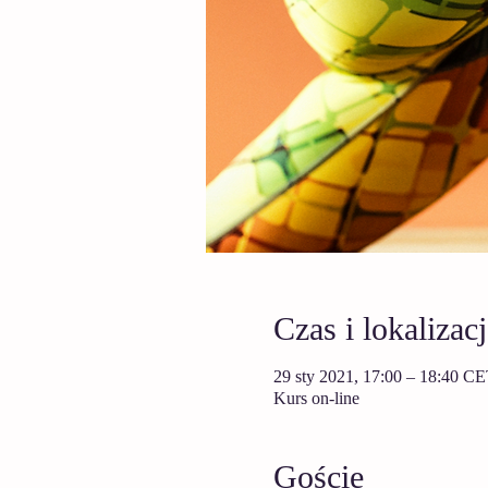
Czas i lokalizacj
29 sty 2021, 17:00 – 18:40 C
Kurs on-line
Goście