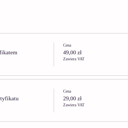
Cena
fikatem
49,00 zł
Zawiera VAT
Cena
tyfikatu
29,00 zł
Zawiera VAT