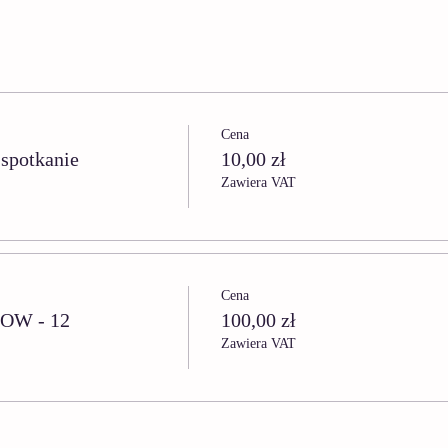
Cena
 spotkanie
10,00 zł
Zawiera VAT
Cena
LOW - 12
100,00 zł
Zawiera VAT