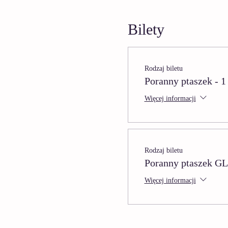
Bilety
Rodzaj biletu
Poranny ptaszek - 1
Więcej informacji
Rodzaj biletu
Poranny ptaszek G
Więcej informacji