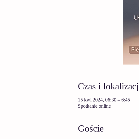
Czas i lokalizacj
15 kwi 2024, 06:30 – 6:45
Spotkanie online
Goście