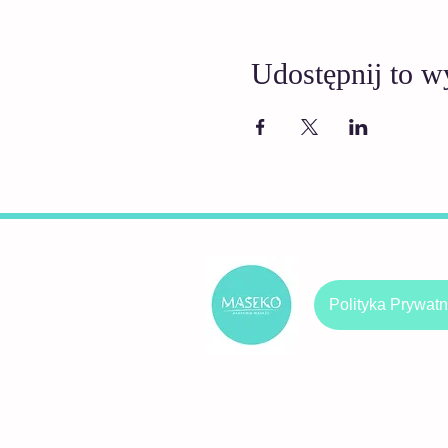
Udostępnij to w
Polityka Prywatn