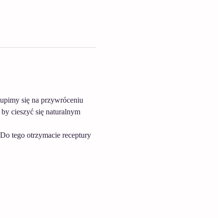
upimy się na przywróceniu 
 by cieszyć się naturalnym 
Do tego otrzymacie receptury 