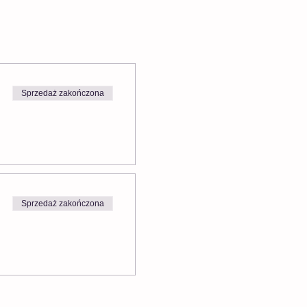
Sprzedaż zakończona
Sprzedaż zakończona