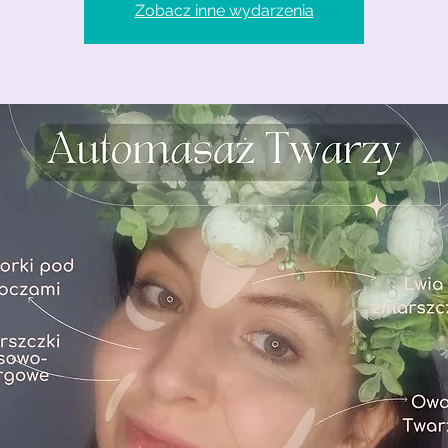
Zobacz inne wydarzenia