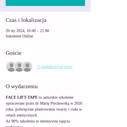
Czas i lokalizacja
20 sty 2024, 16:00 – 21:00
Szkolenie Online
Goście
+3 dodatkowych gości
O wydarzeniu
FACE LIFT-TAPE
 to autorskie szkolenie 
opracowane przez dr Martę Piechowską w 2020 
roku, poświęcone plastrowaniu twarzy i ciała w 
celach estetycznych. 
Aż 90% szkolenia to intensywne zajęcia 