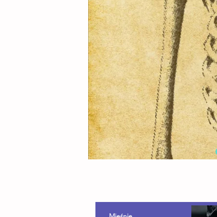
Mięśnie