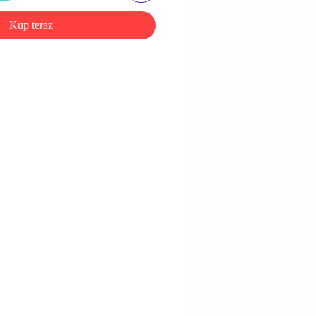
Kup teraz