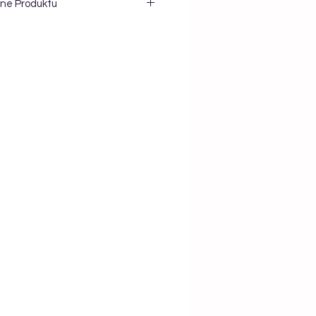
ne Produktu