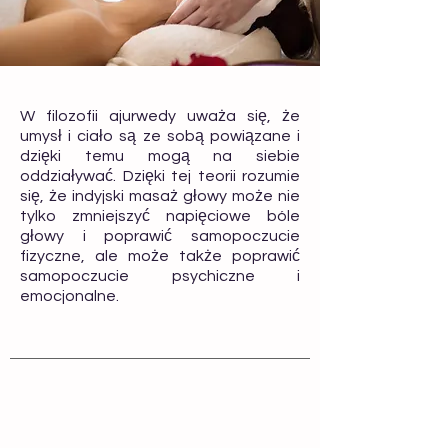
W filozofii ajurwedy uważa się, że
umysł i ciało są ze sobą powiązane i
dzięki temu mogą na siebie
oddziaływać. Dzięki tej teorii rozumie
się, że indyjski masaż głowy może nie
tylko zmniejszyć napięciowe bóle
głowy i poprawić samopoczucie
fizyczne, ale może także poprawić
samopoczucie psychiczne i
emocjonalne.