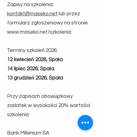
Zapisy na szkolenia:
kontakt@maseko.net
lub przez
formularz zgłoszeniowy na stronie
www.maseko.net/szkolenia
Terminy szkoleń 2026:
12 kwiecień 2026, Spała
14 lipiec 2026, Spała
13 grudzień 2026, Spała
Przy zapisach obowiązkowy
zadatek w wysokości 20% wartości
szkolenia.
Bank Millenium SA