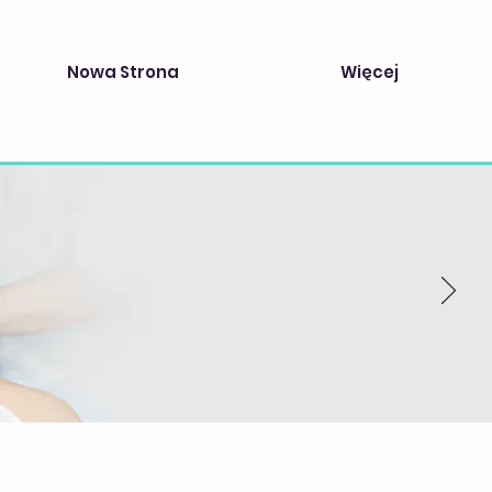
Nowa Strona
Więcej