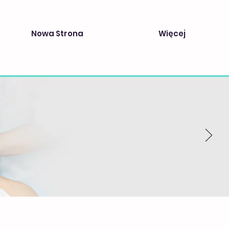
Nowa Strona
Więcej