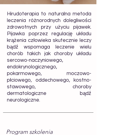
Hirudoterapia to naturalna metoda
leczenia różnorodnych dolegliwości
zdrowotnych przy użyciu pijawek.
Pijawka poprzez regulację układu
krążenia człowieka skutecznie leczy
bądź wspomaga leczenie wielu
chorób takich jak choroby układu
sercowo-naczyniowego,
endokrynologicznego,
pokarmowego, moczowo-
płciowego, oddechowego, kostno-
stawowego, choroby
dermatologiczne bądź
neurologiczne.
Program szkolenia