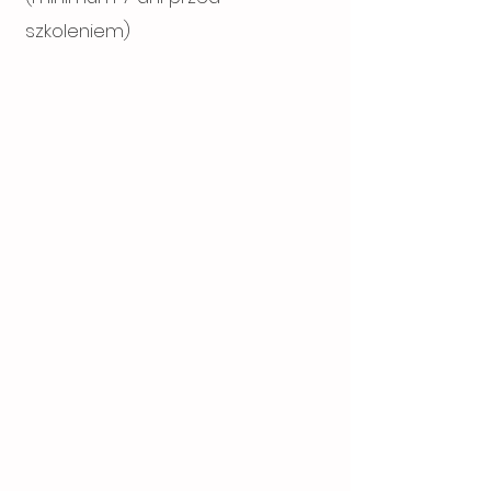
szkoleniem)