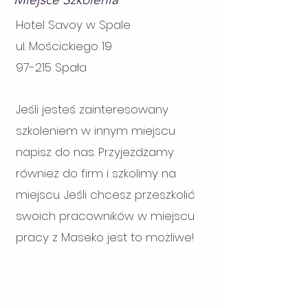
Hotel Savoy w Spale
ul. Mościckiego 19
97-215 Spała
Jeśli jesteś zainteresowany
szkoleniem w innym miejscu
napisz do nas. Przyjeżdżamy
również do firm i szkolimy na
miejscu. Jeśli chcesz przeszkolić
swoich pracowników w miejscu
pracy z Maseko jest to możliwe!