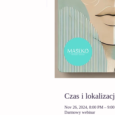
Czas i lokalizacj
Nov 26, 2024, 8:00 PM – 9:0
Darmowy webinar