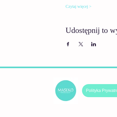
Czytaj więcej >
Udostępnij to w
Polityka Prywatn