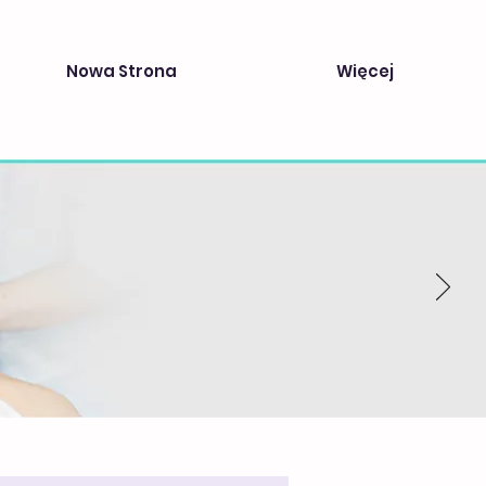
Nowa Strona
Więcej