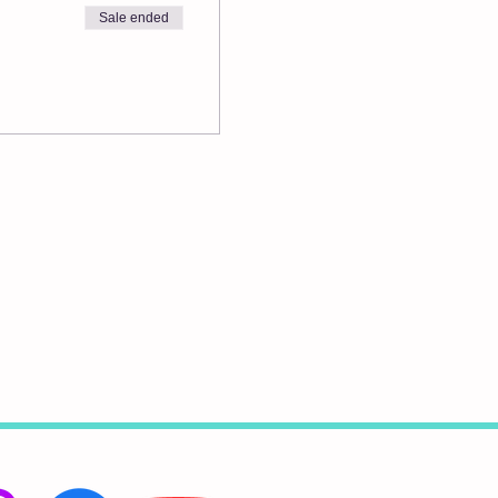
Sale ended