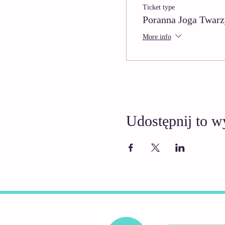
Ticket type
Poranna Joga Twarz
More info
Udostępnij to w