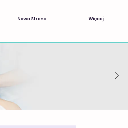
Nowa Strona
Więcej