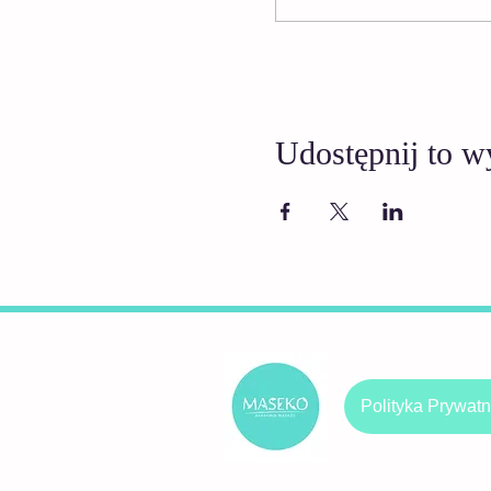
Udostępnij to w
Polityka Prywatn