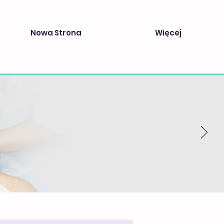
Nowa Strona
Więcej