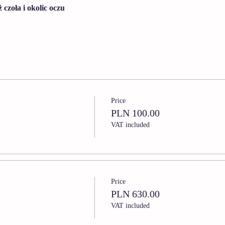
zoła i okolic oczu
Price
PLN 100.00
VAT included
Price
PLN 630.00
VAT included