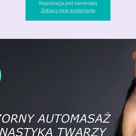
Rejestracja jest zamknięta
Zobacz inne wydarzenia