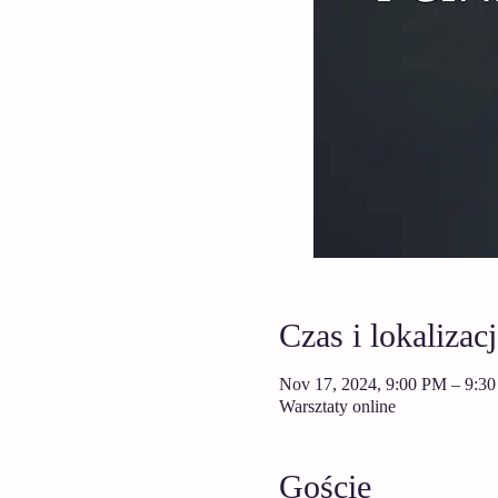
Czas i lokalizacj
Nov 17, 2024, 9:00 PM – 9:3
Warsztaty online
Goście