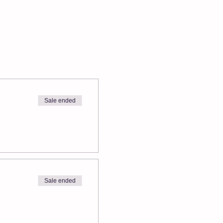
Sale ended
Sale ended