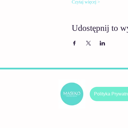
Czytaj więcej >
Udostępnij to w
Polityka Prywatn