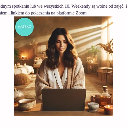
ednym spotkaniu lub we wszystkich 10. Weekendy są wolne od zajęć.
iem i linkiem do połączenia na platformie Zoom.