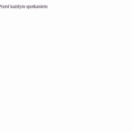
 Przed każdym spotkaniem 