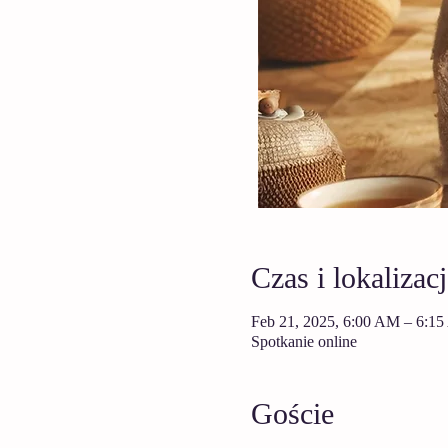
Czas i lokalizacj
Feb 21, 2025, 6:00 AM – 6:1
Spotkanie online
Goście