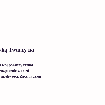
ką Twarzy na 
 Twój poranny rytuał 
rozpoczniesz dzień 
 możliwości. Zacznij dzień 