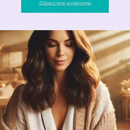
Zobacz inne wydarzenia