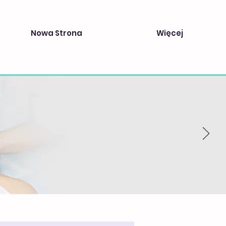
Nowa Strona
Więcej