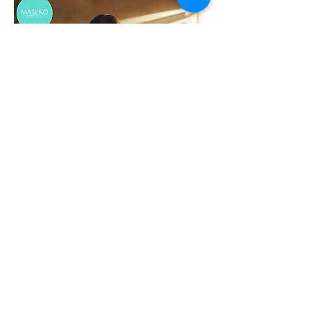
Czytaj więcej >
Udostępnij to wydarzenie