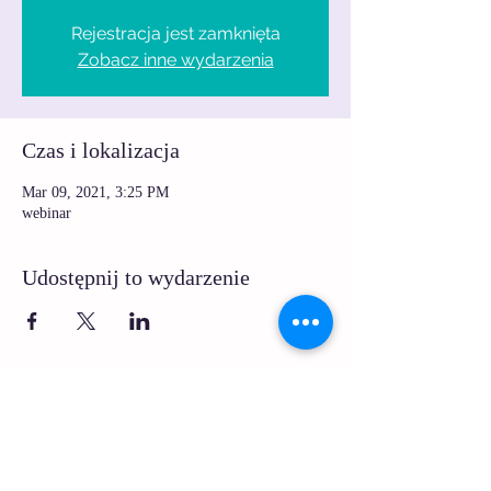
Rejestracja jest zamknięta
Zobacz inne wydarzenia
Czas i lokalizacja
Mar 09, 2021, 3:25 PM
webinar
Udostępnij to wydarzenie