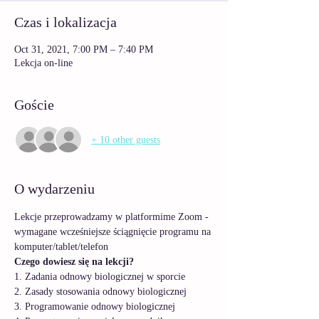
Czas i lokalizacja
Oct 31, 2021, 7:00 PM – 7:40 PM
Lekcja on-line
Goście
+ 10 other guests
O wydarzeniu
Lekcje przeprowadzamy w platformime Zoom - 
wymagane wcześniejsze ściągnięcie programu na 
komputer/tablet/telefon
Czego dowiesz się na lekcji?
1. Zadania odnowy biologicznej w sporcie
2. Zasady stosowania odnowy biologicznej
3. Programowanie odnowy biologicznej