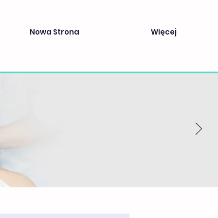
Nowa Strona
Więcej