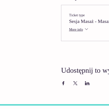
Ticket type
Sesja Masaż - Masa
More info
Udostępnij to w