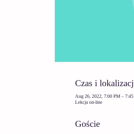
Czas i lokalizacj
Aug 26, 2022, 7:00 PM – 7:4
Lekcja on-line
Goście