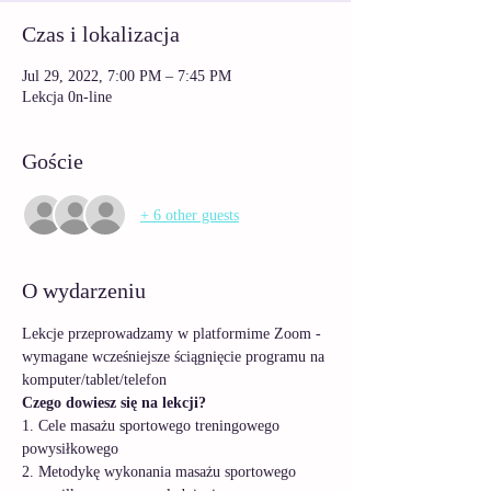
Czas i lokalizacja
Jul 29, 2022, 7:00 PM – 7:45 PM
Lekcja 0n-line
Goście
+ 6 other guests
O wydarzeniu
Lekcje przeprowadzamy w platformime Zoom - 
wymagane wcześniejsze ściągnięcie programu na 
komputer/tablet/telefon
Czego dowiesz się na lekcji?
1. Cele masażu sportowego treningowego 
powysiłkowego
2. Metodykę wykonania masażu sportowego 