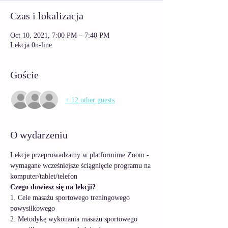
Czas i lokalizacja
Oct 10, 2021, 7:00 PM – 7:40 PM
Lekcja 0n-line
Goście
+ 12 other guests
O wydarzeniu
Lekcje przeprowadzamy w platformime Zoom - 
wymagane wcześniejsze ściągnięcie programu na 
komputer/tablet/telefon
Czego dowiesz się na lekcji?
1. Cele masażu sportowego treningowego 
powysiłkowego
2. Metodykę wykonania masażu sportowego 