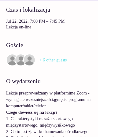
Czas i lokalizacja
Jul 22, 2022, 7:00 PM – 7:45 PM
Lekcja on-line
Goście
+ 6 other guests
O wydarzeniu
Lekcje przeprowadzamy w platformime Zoom - 
wymagane wcześniejsze ściągnięcie programu na 
komputer/tablet/telefon
Czego dowiesz się na lekcji?
1. Charakterystyki masażu sportowego 
międzystartowego, międzywysiłkowego
2. Co to jest zjawisko hamowania ośrodkowego