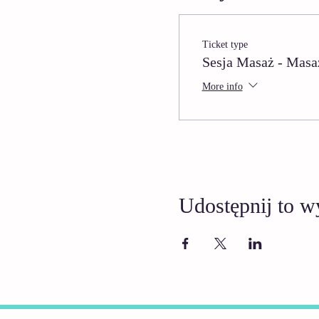
Ticket type
Sesja Masaż - Masa
More info
Udostępnij to w