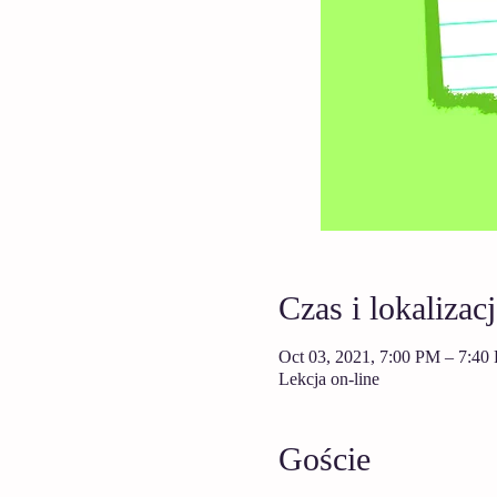
Czas i lokalizacj
Oct 03, 2021, 7:00 PM – 7:40
Lekcja on-line
Goście