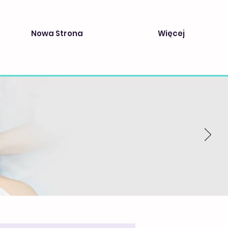
Nowa Strona
Więcej