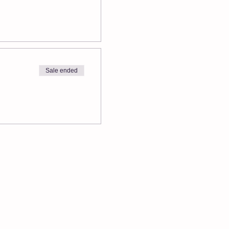
Sale ended