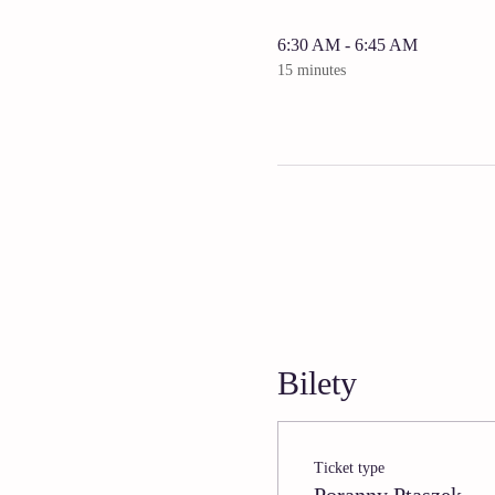
6:30 AM - 6:45 AM
15 minutes
Bilety
Ticket type