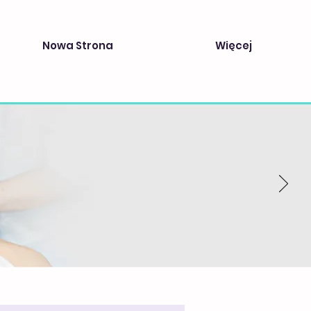
Nowa Strona
Więcej