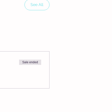
See All
Sale ended