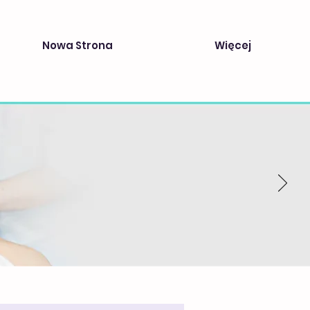
Nowa Strona
Więcej