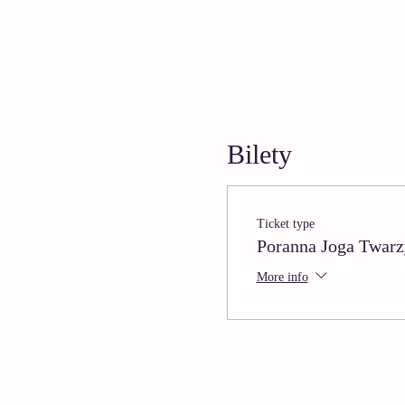
Bilety
Ticket type
Poranna Joga Twarz
More info