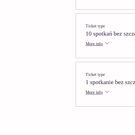
Ticket type
10 spotkań bez szcz
More info
Ticket type
1 spotkanie bez szc
More info