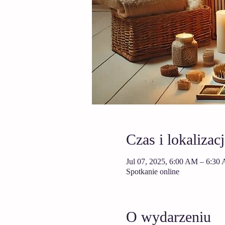
Czas i lokalizacj
Jul 07, 2025, 6:00 AM – 6:30
Spotkanie online
O wydarzeniu