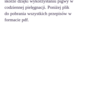
skórze dzięki wykorzystaniu pigwy w 
codziennej pielęgnacji. Poniżej plik 
do pobrania wszystkich przepisów w 
formacie pdf.