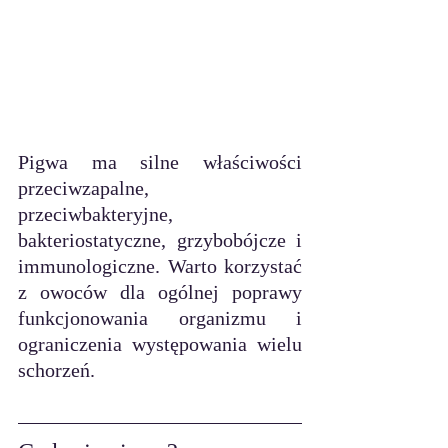
Pigwa ma silne właściwości 
przeciwzapalne, 
przeciwbakteryjne, 
bakteriostatyczne, grzybobójcze i 
immunologiczne. Warto korzystać 
z owoców dla ogólnej poprawy 
funkcjonowania organizmu i 
ograniczenia występowania wielu 
schorzeń.