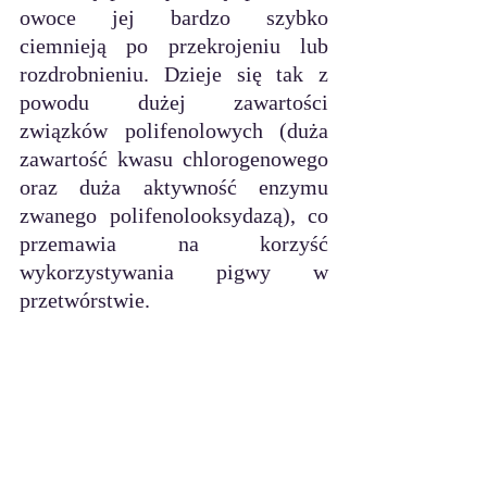
owoce jej bardzo szybko 
ciemnieją po przekrojeniu lub 
rozdrobnieniu. Dzieje się tak z 
powodu dużej zawartości 
związków polifenolowych (duża 
zawartość kwasu chlorogenowego 
oraz duża aktywność enzymu 
zwanego polifenolooksydazą), co 
przemawia na korzyść 
wykorzystywania pigwy w 
przetwórstwie.