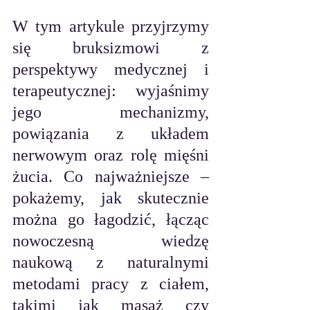
W tym artykule przyjrzymy 
się bruksizmowi z 
perspektywy medycznej i 
terapeutycznej: wyjaśnimy 
jego mechanizmy, 
powiązania z układem 
nerwowym oraz rolę mięśni 
żucia. Co najważniejsze – 
pokażemy, jak skutecznie 
można go łagodzić, łącząc 
nowoczesną wiedzę 
naukową z naturalnymi 
metodami pracy z ciałem, 
takimi jak masaż czy 