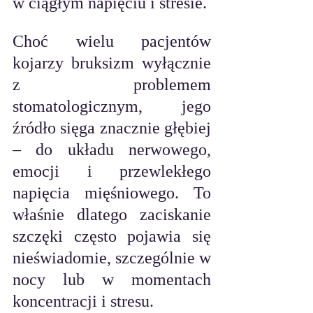
w ciągłym napięciu i stresie.
Choć wielu pacjentów 
kojarzy bruksizm wyłącznie 
z problemem 
stomatologicznym, jego 
źródło sięga znacznie głębiej 
– do układu nerwowego, 
emocji i przewlekłego 
napięcia mięśniowego. To 
właśnie dlatego zaciskanie 
szczęki często pojawia się 
nieświadomie, szczególnie w 
nocy lub w momentach 
koncentracji i stresu.