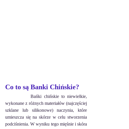
Co to są Banki Chińskie?
Bańki chińskie to niewielkie, 
wykonane z różnych materiałów (najczęściej 
szklane lub silikonowe) naczynia, które 
umieszcza się na skórze w celu stworzenia 
podciśnienia. W wyniku tego mięśnie i skóra 